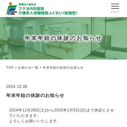
年末年始の休診のお知らせ
TOP
>
お知らせ一覧
>
年末年始の休診のお知らせ
2024.12.06
年末年始の休診のお知らせ
2024年12月28日(土)から2025年1月5日(日)まで休診とさせ
ていただきます。
よろしくお願いいたします。