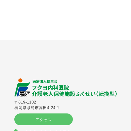
〒819-1102
福岡県糸島市高田4-24-1
アクセス